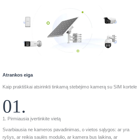
Atrankos eiga
Kaip praktiškai atsirinkti tinkamą stebėjimo kamerą su SIM kortele
01.
1. Pirmiausia įvertinkite vietą
Svarbiausia ne kameros pavadinimas, o vietos sąlygos: ar yra
ryšys, ar reikia saulės modulio, ar kamera bus laikina, ar