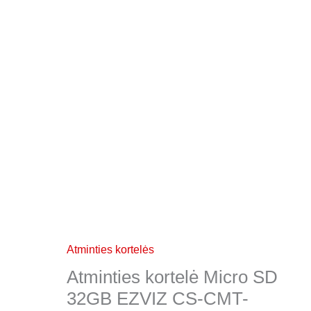
Atminties kortelės
Atminties kortelė Micro SD
32GB EZVIZ CS-CMT-