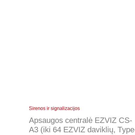
Sirenos ir signalizacijos
Apsaugos centralė EZVIZ CS-
A3 (iki 64 EZVIZ daviklių, Type